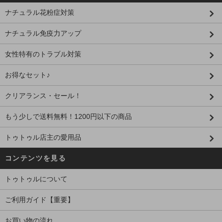
ナチュラル花粉症対策
ナチュラル免疫力アップ
女性特有のトラブル対策
お得なセット♪
クリアランス・セール！
もう少しで送料無料！1200円以下の商品
トゥトゥル店主の愛用品
コンテンツを見る
トゥトゥルについて
ご利用ガイド【重要】
お買い物の流れ