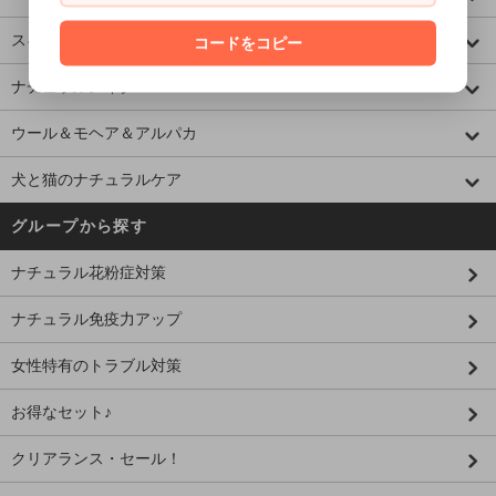
スキンケア＆ボディケア
コードをコピー
ナチュラルメイク
ウール＆モヘア＆アルパカ
犬と猫のナチュラルケア
グループから探す
ナチュラル花粉症対策
ナチュラル免疫力アップ
女性特有のトラブル対策
お得なセット♪
クリアランス・セール！