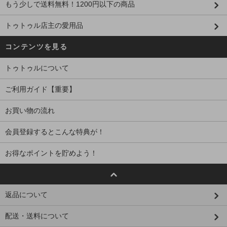
もう少しで送料無料！1200円以下の商品
トゥトゥル店主の愛用品
コンテンツを見る
トゥトゥルについて
ご利用ガイド【重要】
お買い物の流れ
会員登録するとこんな特典が！
お得なポイントを貯めよう！
返品について
配送・送料について