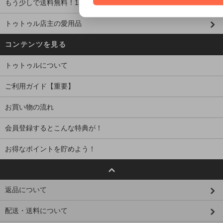
もう少しで送料無料！1200円以下の商品
トゥトゥル店主の愛用品
コンテンツを見る
トゥトゥルについて
ご利用ガイド【重要】
お買い物の流れ
会員登録するとこんな特典が！
お得なポイントを貯めよう！
返品について
配送・送料について