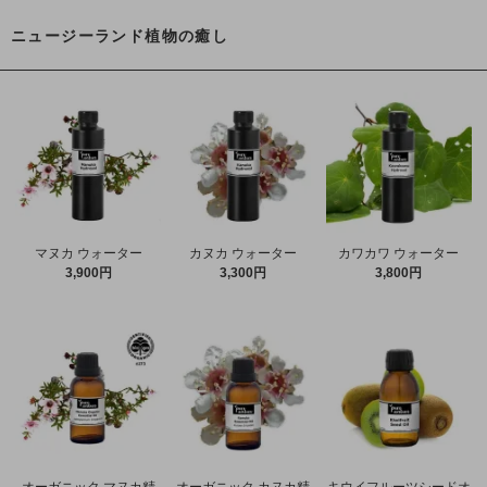
ニュージーランド植物の癒し
マヌカ ウォーター
カヌカ ウォーター
カワカワ ウォーター
3,900円
3,300円
3,800円