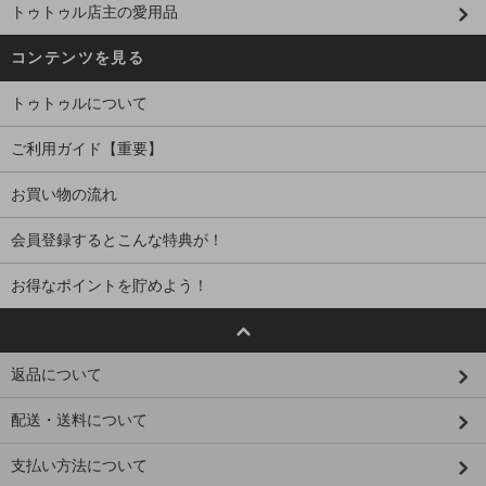
トゥトゥル店主の愛用品
コンテンツを見る
トゥトゥルについて
ご利用ガイド【重要】
お買い物の流れ
会員登録するとこんな特典が！
お得なポイントを貯めよう！
返品について
配送・送料について
支払い方法について