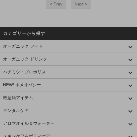
< Prev
Next >
カテゴリーから探す
オーガニック フード
オーガニック ドリンク
ハチミツ・プロポリス
NEW! ホメオパシー
救急箱アイテム
デンタルケア
アロマオイル＆ウォーター
スキンケア＆ボディケア