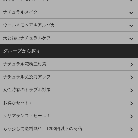
ナチュラルメイク
ウール＆モヘア＆アルパカ
犬と猫のナチュラルケア
グループから探す
ナチュラル花粉症対策
ナチュラル免疫力アップ
女性特有のトラブル対策
お得なセット♪
クリアランス・セール！
もう少しで送料無料！1200円以下の商品