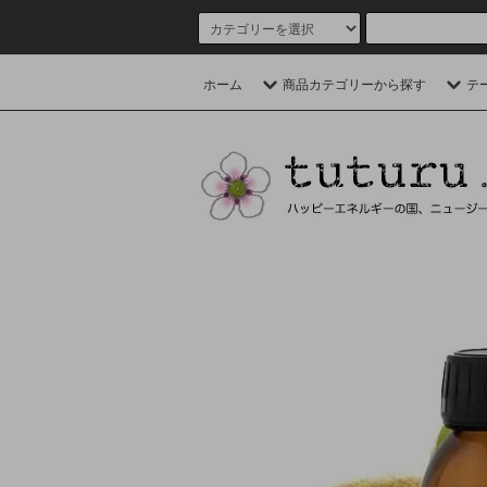
ホーム
商品カテゴリーから探す
テ