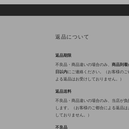
返品について
返品期限
不良品・商品違いの場合のみ、
商品到着
日以内
にご連絡ください。（お客様のご
よる返品はお受けしておりません。）
返品送料
不良品・商品違いの場合のみ、当店が負
します。（お客様のご都合による返品は
しておりません。）
不良品