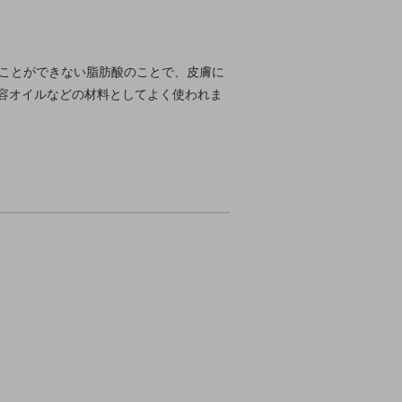
生成することができない脂肪酸のことで、皮膚に
容オイルなどの材料としてよく使われま