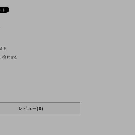
)
える
い合わせる
レビュー(0)