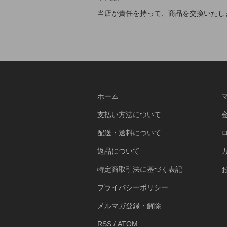
当店が責任を持って、商品を交換いたし
ホーム
支払い方法について
配送・送料について
返品について
特定商取引法に基づく表記
プライバシーポリシー
メルマガ登録・解除
RSS
/
ATOM