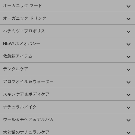
オーガニック フード
オーガニック ドリンク
ハチミツ・プロポリス
NEW! ホメオパシー
救急箱アイテム
デンタルケア
アロマオイル＆ウォーター
スキンケア＆ボディケア
ナチュラルメイク
ウール＆モヘア＆アルパカ
犬と猫のナチュラルケア