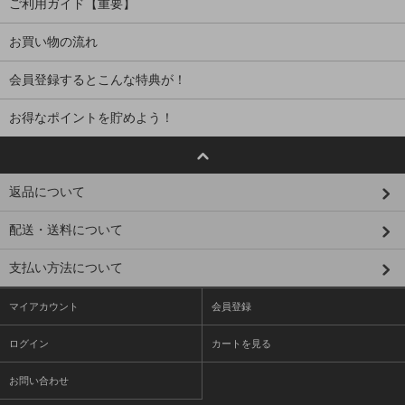
ご利用ガイド【重要】
お買い物の流れ
会員登録するとこんな特典が！
お得なポイントを貯めよう！
返品について
配送・送料について
支払い方法について
マイアカウント
会員登録
ログイン
カートを見る
お問い合わせ