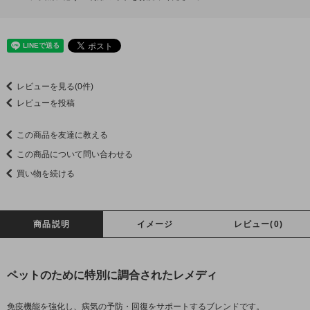
レビューを見る(0件)
レビューを投稿
この商品を友達に教える
この商品について問い合わせる
買い物を続ける
商品説明
イメージ
レビュー(0)
ペットのために特別に調合されたレメディ
免疫機能を強化し、病気の予防・回復をサポートするブレンドです。