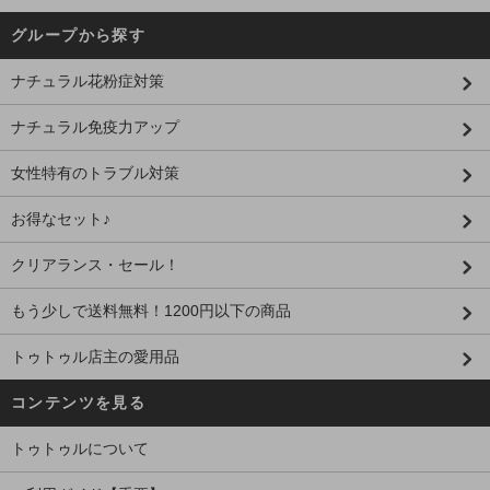
グループから探す
ナチュラル花粉症対策
ナチュラル免疫力アップ
女性特有のトラブル対策
お得なセット♪
クリアランス・セール！
もう少しで送料無料！1200円以下の商品
トゥトゥル店主の愛用品
コンテンツを見る
トゥトゥルについて