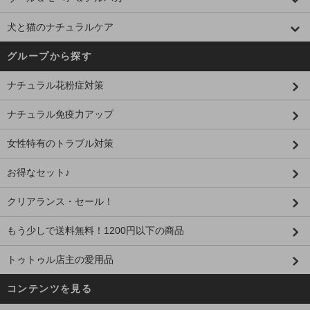
犬と猫のナチュラルケア
グループから探す
ナチュラル花粉症対策
ナチュラル免疫力アップ
女性特有のトラブル対策
お得なセット♪
クリアランス・セール！
もう少しで送料無料！1200円以下の商品
トゥトゥル店主の愛用品
コンテンツを見る