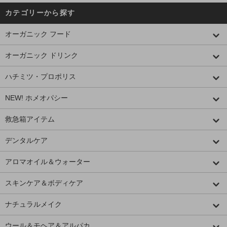
カテゴリーから探す
オーガニック フード
オーガニック ドリンク
ハチミツ・プロポリス
NEW! ホメオパシー
救急箱アイテム
デンタルケア
アロマオイル＆ウォーター
スキンケア＆ボディケア
ナチュラルメイク
ウール＆モヘア＆アルパカ