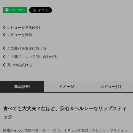
レビューを見る(0件)
レビューを投稿
この商品を友達に教える
この商品について問い合わせる
買い物を続ける
商品説明
イメージ
レビュー(0)
食べても大丈夫？なほど、安心＆ヘルシーなリップスティ
ック
植物オイルと植物バターをベースに、ミネラルで色付けをしたリップスティッ