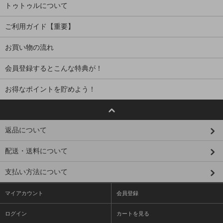
トゥトゥルについて
ご利用ガイド【重要】
お買い物の流れ
会員登録するとこんな特典が！
お得なポイントを貯めよう！
返品について
配送・送料について
支払い方法について
マイアカウント
会員登録
ログイン
カートを見る