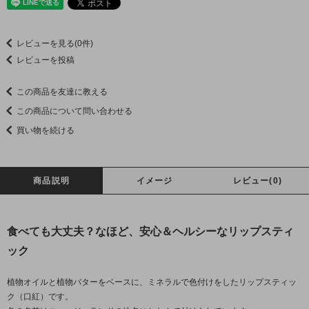
レビューを見る(0件)
レビューを投稿
この商品を友達に教える
この商品について問い合わせる
買い物を続ける
商品説明
イメージ
レビュー(0)
食べても大丈夫？なほど、安心＆ヘルシーなリップスティ
ック
植物オイルと植物バターをベースに、ミネラルで色付けをしたリップスティッ
ク（口紅）です。