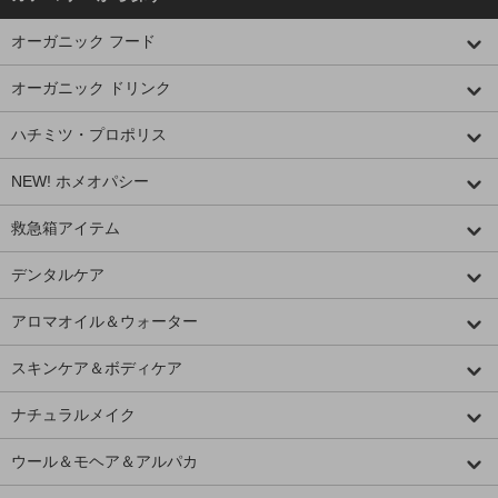
オーガニック フード
オーガニック ドリンク
ハチミツ・プロポリス
NEW! ホメオパシー
救急箱アイテム
デンタルケア
アロマオイル＆ウォーター
スキンケア＆ボディケア
ナチュラルメイク
ウール＆モヘア＆アルパカ