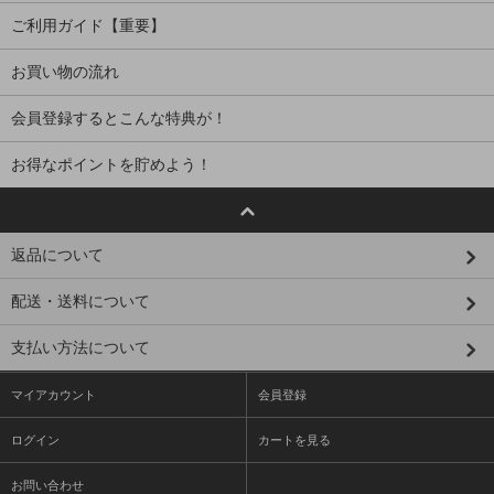
ご利用ガイド【重要】
お買い物の流れ
会員登録するとこんな特典が！
お得なポイントを貯めよう！
返品について
配送・送料について
支払い方法について
マイアカウント
会員登録
ログイン
カートを見る
お問い合わせ