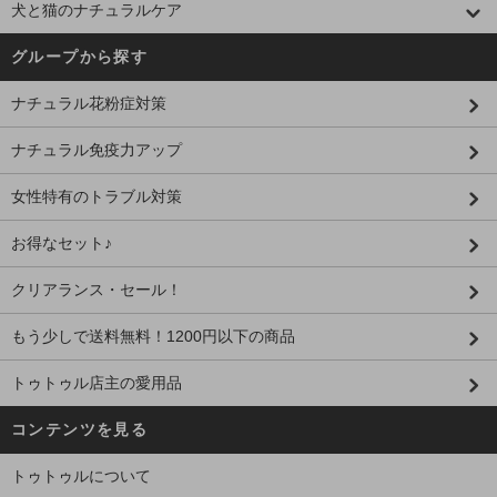
犬と猫のナチュラルケア
グループから探す
ナチュラル花粉症対策
ナチュラル免疫力アップ
女性特有のトラブル対策
お得なセット♪
クリアランス・セール！
もう少しで送料無料！1200円以下の商品
トゥトゥル店主の愛用品
コンテンツを見る
トゥトゥルについて